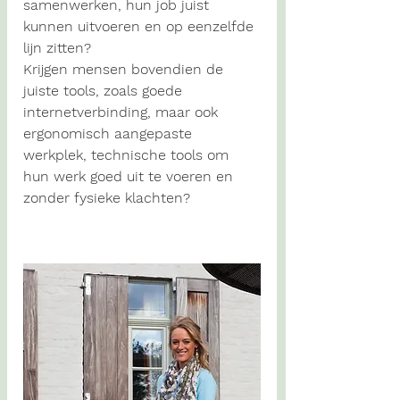
samenwerken, hun job juist 
kunnen uitvoeren en op eenzelfde 
lijn zitten?
Krijgen mensen bovendien de 
juiste tools, zoals goede 
internetverbinding, maar ook 
ergonomisch aangepaste 
werkplek, technische tools om 
hun werk goed uit te voeren en 
zonder fysieke klachten?