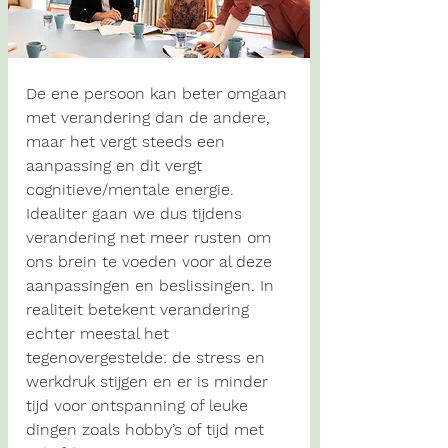
De ene persoon kan beter omgaan 
met verandering dan de andere, 
maar het vergt steeds een 
aanpassing en dit vergt 
cognitieve/mentale energie.  
Idealiter gaan we dus tijdens 
verandering net meer rusten om 
ons brein te voeden voor al deze 
aanpassingen en beslissingen. In 
realiteit betekent verandering 
echter meestal het 
tegenovergestelde: de stress en 
werkdruk stijgen en er is minder 
tijd voor ontspanning of leuke 
dingen zoals hobby’s of tijd met 