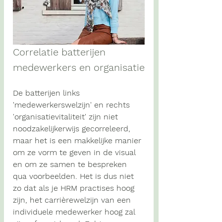
Correlatie batterijen 
medewerkers en organisatie
De batterijen
 links 
'medewerkerswelzijn' en rechts 
'organisatievitaliteit'
 zijn niet 
noodzakelijkerwijs gecorreleerd, 
maar het is een makkelijke manier 
om ze vorm te geven in de visual 
en om ze samen te bespreken 
qua voorbeelden. Het is dus niet 
zo dat als je HRM practises hoog 
zijn, het carrièrewelzijn van een 
individuele medewerker hoog zal 