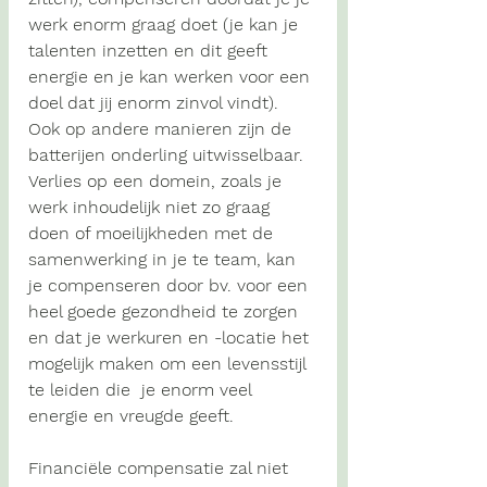
werk enorm graag doet (je kan je 
talenten inzetten en dit geeft 
energie en je kan werken voor een 
doel dat jij enorm zinvol vindt). 
Ook op andere manieren zijn de 
batterijen onderling uitwisselbaar. 
Verlies op een domein, zoals je 
werk inhoudelijk niet zo graag 
doen of moeilijkheden met de 
samenwerking in je te team, kan 
je compenseren door bv. voor een 
heel goede gezondheid te zorgen 
en dat je werkuren en -locatie het 
mogelijk maken om een levensstijl 
te leiden die  je enorm veel 
energie en vreugde geeft. 
Financiële compensatie zal niet 