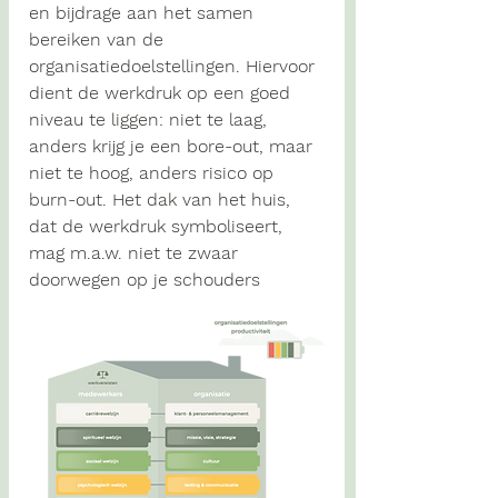
en bijdrage aan het samen 
bereiken van de 
organisatiedoelstellingen. Hiervoor 
dient de werkdruk op een goed 
niveau te liggen: niet te laag, 
anders krijg je een bore-out, maar 
niet te hoog, anders risico op 
burn-out. Het dak van het huis, 
dat de werkdruk symboliseert, 
mag m.a.w. niet te zwaar 
doorwegen op je schouders