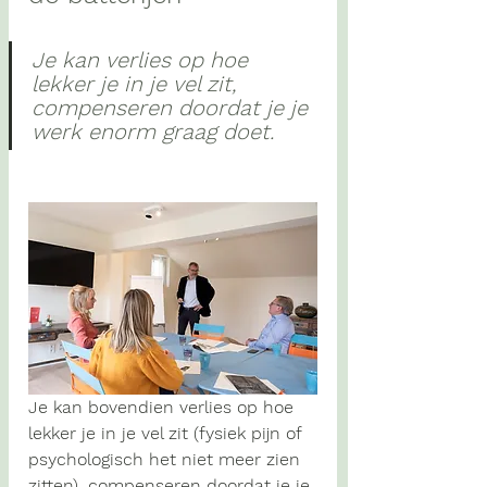
Je kan verlies op hoe 
lekker je in je vel zit, 
compenseren doordat je je 
werk enorm graag doet.
Je kan bovendien verlies op hoe 
lekker je in je vel zit (fysiek pijn of 
psychologisch het niet meer zien 
zitten), compenseren doordat je je 