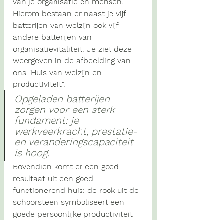
van je organisatie en mensen. 
Hierom bestaan er naast je vijf 
batterijen van welzijn ook vijf 
andere batterijen van 
organisatievitaliteit. Je ziet deze 
weergeven in de afbeelding van 
ons "Huis van welzijn en 
productiviteit". 
Opgeladen batterijen 
zorgen voor een sterk 
fundament: je 
werkveerkracht, prestatie- 
en veranderingscapaciteit 
is hoog. 
Bovendien komt er een goed 
resultaat uit een goed 
functionerend huis: de rook uit de 
schoorsteen symboliseert een 
goede persoonlijke productiviteit 