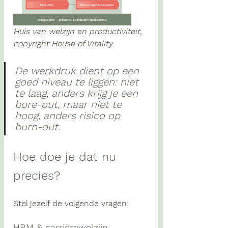
Huis van welzijn en productiviteit, 
copyright House of Vitality
De werkdruk dient op een 
goed niveau te liggen: niet 
te laag, anders krijg je een 
bore-out, maar niet te 
hoog, anders risico op 
burn-out. 
Hoe doe je dat nu 
precies?
Stel jezelf de volgende vragen:
HRM & carrièrewelzijn