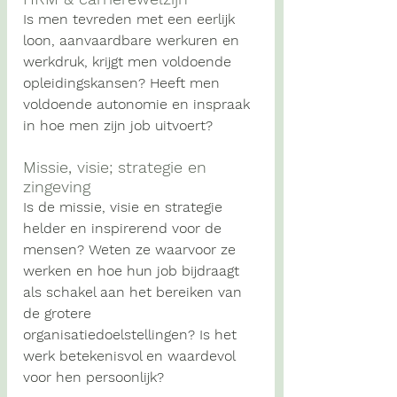
Is men tevreden met een eerlijk 
loon, aanvaardbare werkuren en 
werkdruk, krijgt men voldoende 
opleidingskansen? Heeft men 
voldoende autonomie en inspraak 
in hoe men zijn job uitvoert?
Missie, visie; strategie en 
zingeving
Is de missie, visie en strategie 
helder en inspirerend voor de 
mensen? Weten ze waarvoor ze 
werken en hoe hun job bijdraagt 
als schakel aan het bereiken van 
de grotere 
organisatiedoelstellingen? Is het 
werk betekenisvol en waardevol 
voor hen persoonlijk?