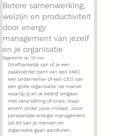
Betere samenwerking,
welzijn en productiviteit
door energy
management van jezelf
en je organisatie
Bijgewerkt op:
25 mei
Onafhankelijk van of je een 
zaakvoerder bent van een KMO, 
een ondernemer of een CEO van 
een grote organisatie: de manier 
waarop jij en je bedrijf omgaan 
met verandering of crisis, staat 
enorm onder jouw invloed. Jouw 
persoonlijke energie management 
zal dit van je mensen en 
organisatie gaan aansturen. 