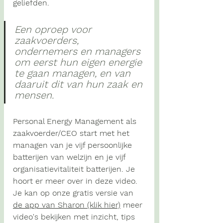
geliefden. 
Een oproep voor 
zaakvoerders, 
ondernemers en managers 
om eerst hun eigen energie 
te gaan managen, en van 
daaruit dit van hun zaak en 
mensen. 
Personal Energy Management als 
zaakvoerder/CEO start met het 
managen van je vijf persoonlijke 
batterijen van welzijn en je vijf 
organisatievitaliteit batterijen. Je 
hoort er meer over in deze video. 
Je kan op onze gratis versie van 
de app van Sharon (klik hier)
 meer 
video's bekijken met inzicht, tips 