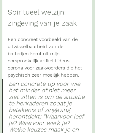
Spiritueel welzijn: 
zingeving van je zaak
Een concreet voorbeeld van de 
uitwisselbaarheid van de 
batterijen komt uit mijn 
oorspronkelijk artikel tijdens 
corona voor zaakvoerders die het 
psychisch zeer moeilijk hebben.
Een concrete tip voor wie 
het minder of niet meer 
ziet zitten is om de situatie 
te herkaderen zodat je 
betekenis of zingeving 
herontdekt: 
"Waarvoor leef 
je? Waarvoor werk je? 
Welke keuzes maak je en 