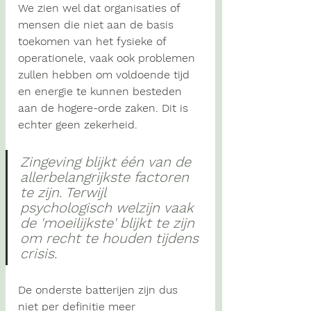
We zien wel dat organisaties of 
mensen die niet aan de basis 
toekomen van het fysieke of 
operationele, vaak ook problemen 
zullen hebben om voldoende tijd 
en energie te kunnen besteden 
aan de hogere-orde zaken. Dit is 
echter geen zekerheid. 
Zingeving blijkt één van de 
allerbelangrijkste factoren 
te zijn. Terwijl 
psychologisch welzijn vaak 
de 'moeilijkste' blijkt te zijn 
om recht te houden tijdens 
crisis.
De onderste batterijen zijn dus 
niet per definitie meer 