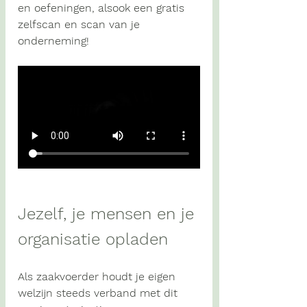
en oefeningen, alsook een gratis 
zelfscan en scan van je 
onderneming!
Jezelf, je mensen en je 
organisatie opladen
Als zaakvoerder houdt je eigen 
welzijn steeds verband met dit 