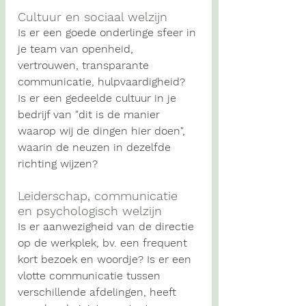
Cultuur en sociaal welzijn
Is er een goede onderlinge sfeer in 
je team van openheid, 
vertrouwen, transparante 
communicatie, hulpvaardigheid? 
Is er een gedeelde cultuur in je 
bedrijf van "dit is de manier 
waarop wij de dingen hier doen", 
waarin de neuzen in dezelfde 
richting wijzen?
Leiderschap, communicatie 
en psychologisch welzijn
Is er aanwezigheid van de directie 
op de werkplek, bv. een frequent 
kort bezoek en woordje? Is er een 
vlotte communicatie tussen 
verschillende afdelingen, heeft 