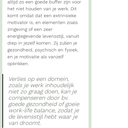
altijd zo een goede buffer zijn voor 
het niet houden van je werk. Dit 
komt omdat dat een extrinsieke 
motivator is, en elementen zoals 
zingeving of een zeer 
energiegevende levensstijl, vanuit 
diep in jezelf komen. Zij zullen je 
gezondheid, psychisch en fysiek, 
en je motivatie als vanzelf 
opkrikken.
Verlies op een domein, 
zoals je werk inhoudelijk 
niet zo graag doen, kan je 
compenseren door bv. 
goede gezondheid of goeie 
work-life balance, zodat je 
de levensstijl hebt waar je 
van droomt. 