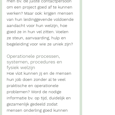
men bv. de juiste contactpersoon 
om een project goed af te kunnen 
werken? Maar ook: krijgen mensen 
van hun leidinggevende voldoende 
aandacht voor hun welzijn, hoe 
goed ze in hun vel zitten. Voelen 
ze steun, aanvaarding, hulp en 
begeleiding voor wie ze uniek zijn?
Operationele processen, 
systemen, procedures en 
fysiek welzijn
Hoe vlot kunnen jij en de mensen 
hun job doen zonder al te veel 
praktische en operationele 
problemen? Word de nodige 
informatie bv. op tijd, duidelijk en 
gezamenlijk gedeeld zodat 
mensen onderling goed kunnen 