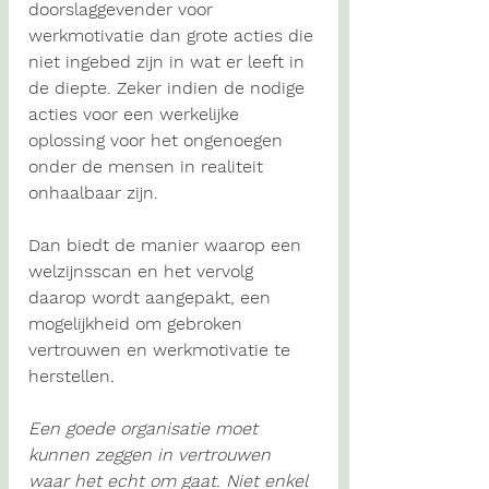
doorslaggevender voor 
werkmotivatie dan grote acties die 
niet ingebed zijn in wat er leeft in 
de diepte. Zeker indien de nodige 
acties voor een werkelijke 
oplossing voor het ongenoegen 
onder de mensen in realiteit 
onhaalbaar zijn. 
Dan biedt de manier waarop een 
welzijnsscan en het vervolg 
daarop wordt aangepakt, een 
mogelijkheid om gebroken 
vertrouwen en werkmotivatie te 
herstellen
.
Een goede organisatie moet 
kunnen zeggen in vertrouwen 
waar het echt om gaat. Niet enkel 