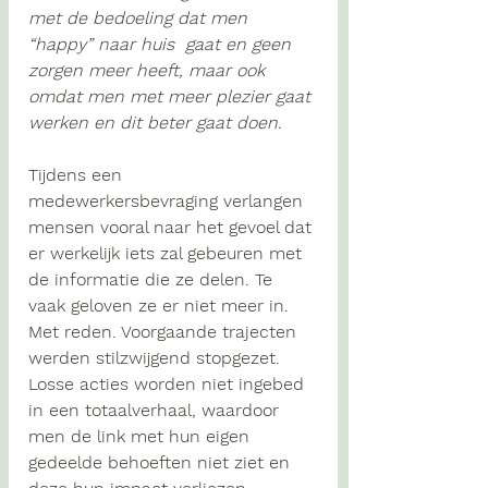
met de bedoeling dat men 
“happy” naar huis  gaat en geen 
zorgen meer heeft, maar ook 
omdat men met meer plezier gaat 
werken en dit beter gaat doen.
Tijdens een 
medewerkersbevraging verlangen 
mensen vooral naar het gevoel dat 
er werkelijk iets zal gebeuren met 
de informatie die ze delen. Te 
vaak geloven ze er niet meer in. 
Met reden. Voorgaande trajecten 
werden stilzwijgend stopgezet. 
Losse acties worden niet ingebed 
in een totaalverhaal, waardoor 
men de link met hun eigen 
gedeelde behoeften niet ziet en 