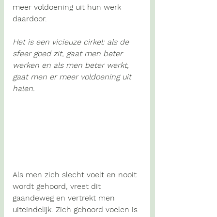
meer voldoening uit hun werk 
daardoor. 
Het is een vicieuze cirkel: als de 
sfeer goed zit, gaat men beter 
werken en als men beter werkt, 
gaat men er meer voldoening uit 
halen.
Als men zich slecht voelt en nooit 
wordt gehoord, vreet dit 
gaandeweg en vertrekt men 
uiteindelijk. Zich gehoord voelen is 