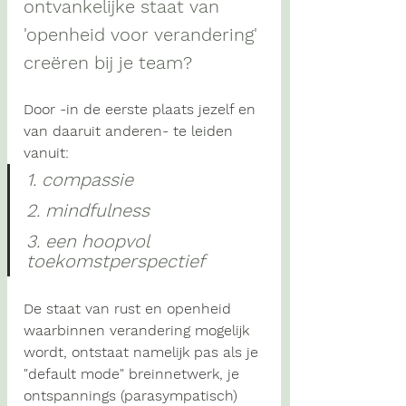
ontvankelijke staat van 
'openheid voor verandering' 
creëren bij je team?
Door -in de eerste plaats jezelf en 
van daaruit anderen- te leiden 
vanuit:
1. compassie
2. mindfulness 
3. een hoopvol 
toekomstperspectief
De staat van 
rust en openheid
waarbinnen verandering mogelijk 
wordt, ontstaat namelijk pas als je 
"default mode" breinnetwerk, je 
ontspannings (parasympatisch) 