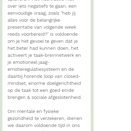
over iets negatiefs te gaan, een 
eenvoudige vraag, zoals "heb jij 
alles voor de belangrijke 
presentatie van volgende week 
reeds voorbereid?" is voldoende 
om je het gevoel te geven dat je 
het beter had kunnen doen, het 
activeert je taak-breinnetwerk en 
je emotioneel jaag-
emotieregulatiesysteem en de 
daarbij horende loop van 
closed-
mindset, enorme doelgerichtheid 
op de taak tot een goed einde 
brengen & sociale afgeslotenheid
.
Om mentale en fysieke 
gezondheid te verzekeren, dienen 
we daarom voldoende tijd in ons 