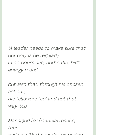
"A leader needs to make sure that 
not only is he regularly 
in an optimistic, authentic, high-
energy mood, 
but also that, through his chosen 
actions, 
his followers feel and act that 
way, too. 
Managing for financial results, 
then, 
begins with the leader managing 