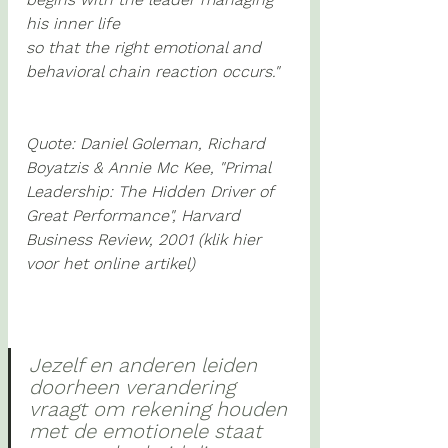
his inner life 
so that the right emotional and 
behavioral chain reaction occurs."
Quote: Daniel Goleman, Richard 
Boyatzis & Annie Mc Kee, "Primal 
Leadership: The Hidden Driver of 
Great Performance", Harvard 
Business Review, 2001 (
klik hier 
voor het online artikel)
Jezelf en anderen leiden 
doorheen verandering 
vraagt om rekening houden 
met de emotionele staat 