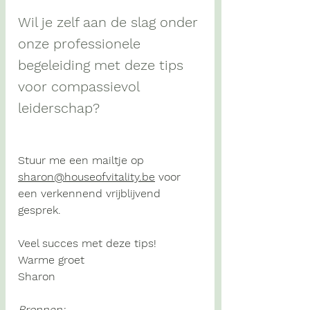
Wil je zelf aan de slag onder 
onze professionele 
begeleiding met deze tips 
voor compassievol 
leiderschap? 
Stuur me een mailtje op 
sharon@houseofvitality.be
 voor 
een verkennend vrijblijvend 
gesprek.
Veel succes met deze tips!
Warme groet
Sharon 
Bronnen: