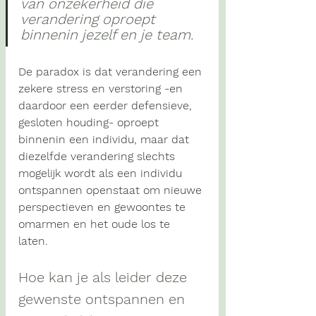
van onzekerheid die 
verandering oproept 
binnenin jezelf en je team.
De paradox is dat verandering een 
zekere stress en verstoring -en 
daardoor een eerder defensieve, 
gesloten houding- oproept 
binnenin een individu, maar dat 
diezelfde verandering slechts 
mogelijk wordt als een individu 
ontspannen openstaat om nieuwe 
perspectieven en gewoontes te 
omarmen en het oude los te 
laten. 
Hoe kan je als leider deze 
gewenste ontspannen en 