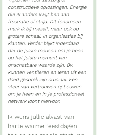
constructieve oplossingen. Energie 
die ik anders kwijt ben aan 
frustratie of strijd. Dit fenomeen 
merk ik bij mezelf, maar ook op 
grotere schaal, in organisaties bij 
klanten. Verder blijkt inderdaad 
dat de juiste mensen om je heen 
op het juiste moment van 
onschatbare waarde zijn. Bv. 
kunnen ventileren en leren uit een 
goed gesprek zijn cruciaal. Een 
sfeer van vertrouwen opbouwen 
om je heen en in je professioneel 
netwerk loont hiervoor.
Ik wens jullie alvast van 
harte warme feestdagen 