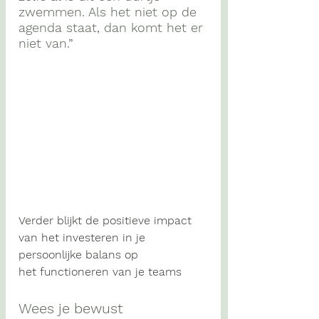
zwemmen. Als het niet op de 
agenda staat, dan komt het er 
niet van.”
Verder blijkt de positieve impact 
van het investeren in je 
persoonlijke balans op 
het functioneren van je teams
Wees je bewust 