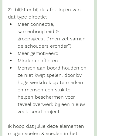
Zo blijkt er bij de afdelingen van 
dat type directie:
Meer connectie, 
samenhorigheid & 
groepsgeest (“men zet samen 
de schouders eronder”)
Meer gemotiveerd
Minder conflicten
Mensen aan boord houden en 
ze niet kwijt spelen, door bv. 
hoge werkdruk op te merken 
en mensen een stuk te 
helpen beschermen voor 
teveel overwerk bij een nieuw 
veeleisend project
Ik hoop dat jullie deze elementen 
mogen voelen & voeden in het 