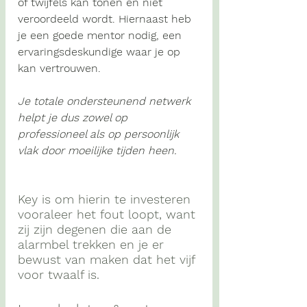
of twijfels kan tonen en niet 
veroordeeld wordt. Hiernaast heb 
je een goede mentor nodig, een 
ervaringsdeskundige waar je op 
kan vertrouwen.
Je totale ondersteunend netwerk 
helpt je dus zowel op 
professioneel als op persoonlijk 
vlak door moeilijke tijden heen. 
Key is om hierin te investeren 
vooraleer het fout loopt, want 
zij zijn degenen die aan de 
alarmbel trekken en je er 
bewust van maken dat het vijf 
voor twaalf is.