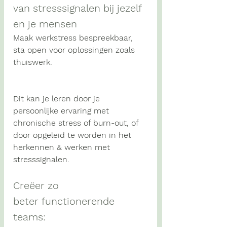
van stresssignalen bij jezelf 
en je mensen
Maak werkstress bespreekbaar, 
sta open voor oplossingen zoals 
thuiswerk.
Dit kan je leren door je 
persoonlijke ervaring met 
chronische stress of burn-out, of 
door opgeleid te worden in het 
herkennen & werken met 
stresssignalen.
Creëer zo 
beter functionerende 
teams: