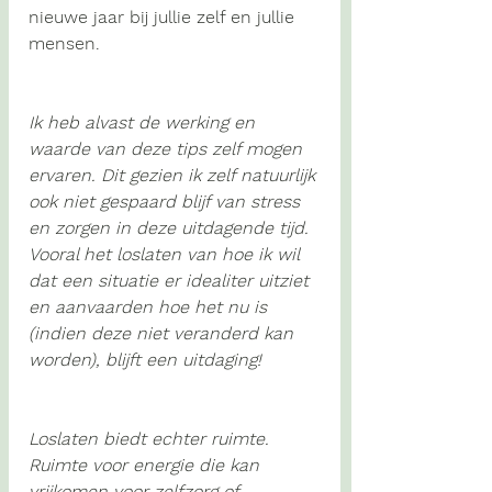
nieuwe jaar bij jullie zelf en jullie 
mensen.
Ik heb alvast de werking en 
waarde van deze tips zelf mogen 
ervaren. Dit gezien ik zelf natuurlijk 
ook niet gespaard blijf van stress 
en zorgen in deze uitdagende tijd. 
Vooral het loslaten van hoe ik wil 
dat een situatie er idealiter uitziet 
en aanvaarden hoe het nu is 
(indien deze niet veranderd kan 
worden), blijft een uitdaging!
Loslaten biedt echter ruimte. 
Ruimte voor energie die kan 
vrijkomen voor zelfzorg of 