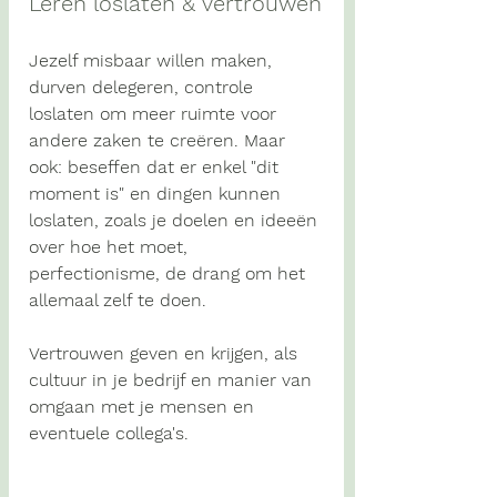
Leren loslaten & vertrouwen
Jezelf misbaar willen maken, 
durven delegeren, controle 
loslaten om meer ruimte voor 
andere zaken te creëren. Maar 
ook: beseffen dat er enkel "dit 
moment is" en dingen kunnen 
loslaten, zoals je doelen en ideeën 
over hoe het moet, 
perfectionisme, de drang om het 
allemaal zelf te doen.
Vertrouwen geven en krijgen, als 
cultuur in je bedrijf en manier van 
omgaan met je mensen en 
eventuele collega's.