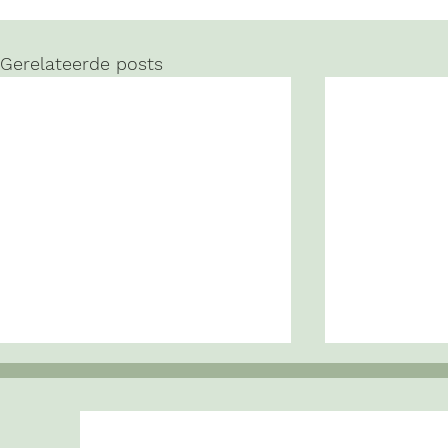
Gerelateerde posts