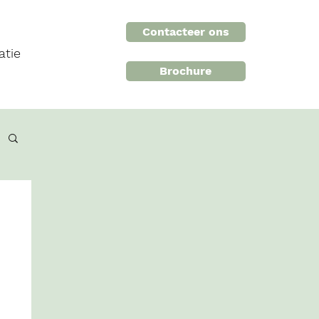
Contacteer ons
atie
Brochure