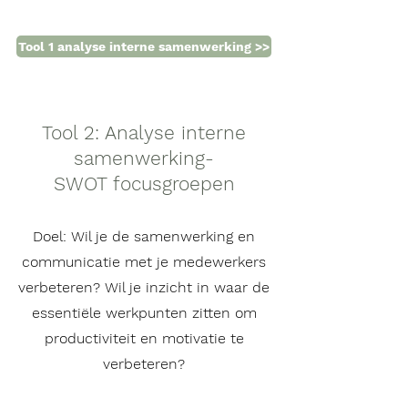
Tool 1 analyse interne samenwerking >>
Tool 2: Analyse interne
samenwerking-
SWOT focusgroepen
Doel:
Wil je de samenwerking en
communicatie met je medewerkers
verbeteren? Wil je inzicht in waar de
essentiële werkpunten zitten om
productiviteit en motivatie te
verbeteren?