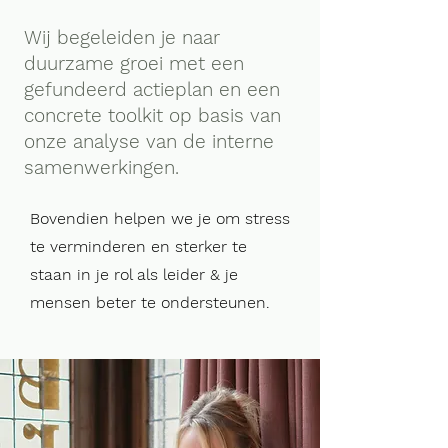
Wij begeleiden je naar
duurzame groei met een
gefundeerd actieplan en een
concrete toolkit op basis van
onze analyse van de interne
samenwerkingen.
Bovendien helpen we je om stress
te verminderen en sterker te
staan in je rol als leider & je
mensen beter te ondersteunen.