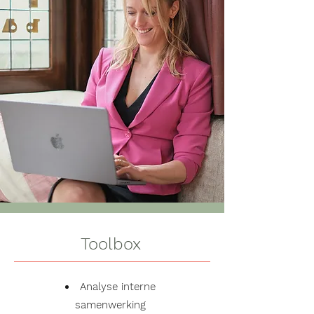
Toolbox
Analyse interne
samenwerking