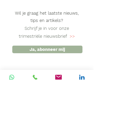
Wil je graag het laatste nieuws,
tips en artikels?
Schrijf je in voor onze
trimestriële nieuwsbrief
>>
Ja, abonneer mij