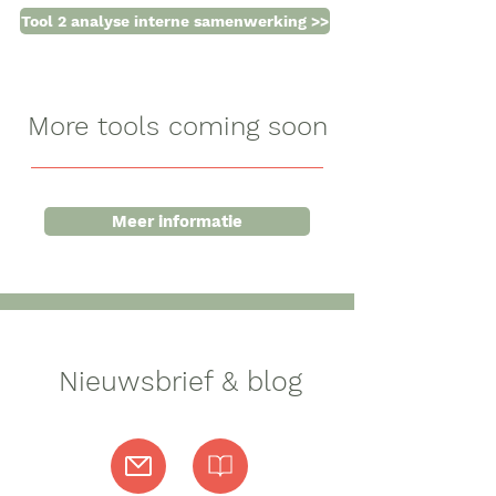
Tool 2 analyse interne samenwerking >>
More tools coming soon
Meer informatie
Nieuwsbrief & blog