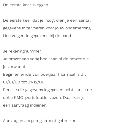
De eerste keer inloggen
De eerste keer dat je inlogt dien je een aantal
gegevens in te voeren voor jouw onderneming.
Hou volgende gegevens bij de hand:
Je rekeningnummer
Je omzet van vorig boekjaar, of de omzet die
je verwacht.
Begin en einde van boekjaar (normaal is dit
01/01/00 tot 31/12/00.
Eens je die gegevens ingegeven hebt kan je de
optie KMO-portefeuille kiezen. Daar kan je
een aanvraag indienen.
Aanvragen als geregistreerd gebruiker