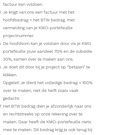
factuur kan voldoen.
Je krijgt van ons een factuur met het
hoofdbedrag + het BTW bedrag, met
vermelding van je KMO-portefeuille
projectnummer.
De hoofdsom kan je voldoen door via je KMO
portefeuille jouw aandeel 70% en de subsidie
30%, samen over te maken aan ons.
Je doet dit door bij je project op “betalen” te
klikken.
Opgelet! Je dient het volledige bedrag = 100%
over te maken, niet de helft zoals vaak
gedacht.
Het BTW bedrag dien je afzonderlijk naar ons
en rechtstreeks op onze rekening over te
maken. Daar heeft de KMO-portefeuille niets
mee te maken. Dit bedrag krijg je ook terug bij