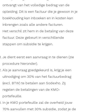
ontvangt van het volledige bedrag van de
opleiding. Dit is een factuur die je gewoon in je
boekhouding kan inboeken en in kosten kan
inbrengen zoals alle andere facturen.
Het verschil zit hem in de betaling van deze
factuur. Deze gebeurt in verschillende
stappen om subsidie te krijgen.
Je dient eerst een aanvraag in te dienen (zie
procedure hieronder).
Als je aanvraag goedgekeurd is, krijg je een
uitnodiging om 30% van het factuurbedrag
(excl. BTW) te betalen aan Sodexho. Zij
regelen de betalingen van de KMO-
portefeuille.
In je KMO portefeuille zal de overheid jouw
70% aanvullen met 30% subsidie, zodat je de