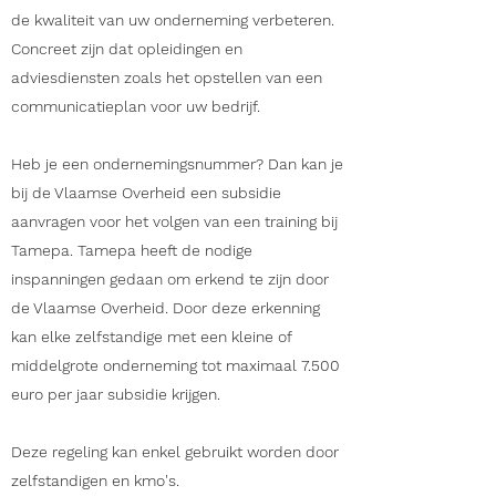
de kwaliteit van uw onderneming verbeteren.
Concreet zijn dat opleidingen en
adviesdiensten zoals het opstellen van een
communicatieplan voor uw bedrijf.
Heb je een ondernemingsnummer? Dan kan je
bij de Vlaamse Overheid een subsidie
aanvragen voor het volgen van een training bij
Tamepa. Tamepa heeft de nodige
inspanningen gedaan om erkend te zijn door
de Vlaamse Overheid. Door deze erkenning
kan elke zelfstandige met een kleine of
middelgrote onderneming tot maximaal 7.500
euro per jaar subsidie krijgen.
Deze regeling kan enkel gebruikt worden door
zelfstandigen en kmo's.