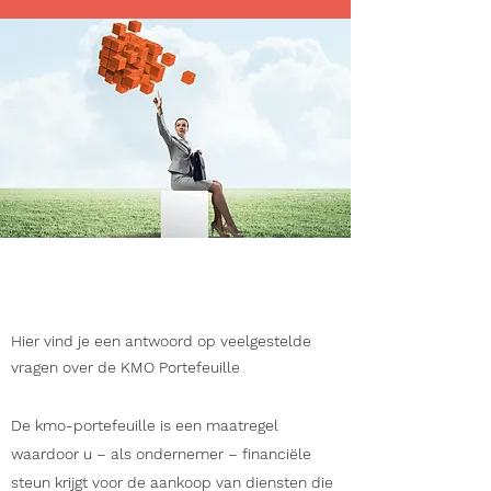
KMO Portefeuille
Hier vind je een antwoord op veelgestelde
vragen over de KMO Portefeuille
De kmo-portefeuille is een maatregel
waardoor u – als ondernemer – financiële
steun krijgt voor de aankoop van diensten die