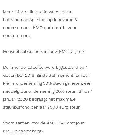
Meer informatie op de website van
het Vlaamse Agentschap innoveren &
ondernemen - KMO portefeuille voor
ondernemers.
Hoeveel subsidies kan jouw KMO krijgen?
De kmo-portefeuille werd bijgestuurd op 1
december 2019. Sinds dat moment kan een
kleine onderneming 30% steun genieten, een
middelgrote onderneming 20% steun. Sinds 1
januari 2020 bedraagt het maximale
steunplafond per jaar 7.500 euro steun.
Voorwaarden voor de KMO P​ - Komt jouw
KMO in aanmerking?