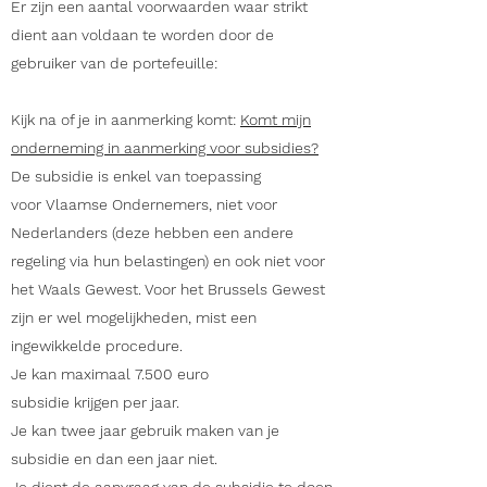
Er zijn een aantal voorwaarden waar strikt
dient aan voldaan te worden door de
gebruiker van de portefeuille:
Kijk na of je in aanmerking komt:
Komt mijn
onderneming in aanmerking voor subsidies?
De subsidie is enkel van toepassing
voor Vlaamse Ondernemers, niet voor
Nederlanders (deze hebben een andere
regeling via hun belastingen) en ook niet voor
het Waals Gewest. Voor het Brussels Gewest
zijn er wel mogelijkheden, mist een
ingewikkelde procedure.
Je kan maximaal 7.500 euro
subsidie krijgen per jaar.
Je kan twee jaar gebruik maken van je
subsidie en dan een jaar niet.