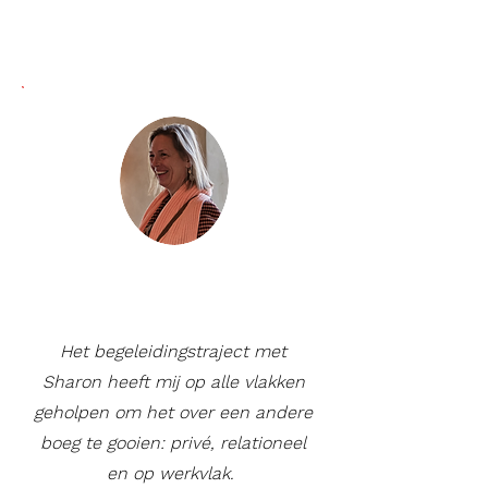
Het begeleidingstraject met
Sharon heeft mij op alle vlakken
geholpen om het over een andere
boeg te gooien: privé, relationeel
en op werkvlak.