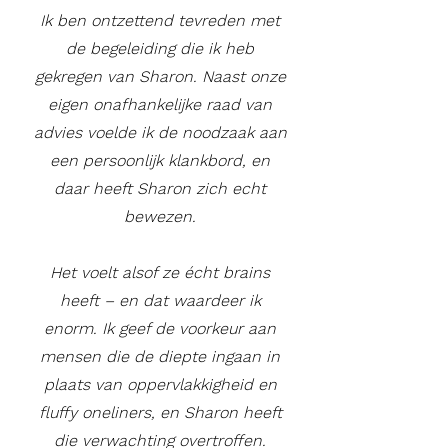
Ik ben ontzettend tevreden met
de begeleiding die ik heb
gekregen van Sharon. Naast onze
eigen onafhankelijke raad van
advies voelde ik de noodzaak aan
een persoonlijk klankbord, en
daar heeft Sharon zich echt
bewezen.
Het voelt alsof ze écht brains
heeft – en dat waardeer ik
enorm. Ik geef de voorkeur aan
mensen die de diepte ingaan in
plaats van oppervlakkigheid en
fluffy oneliners, en Sharon heeft
die verwachting overtroffen.