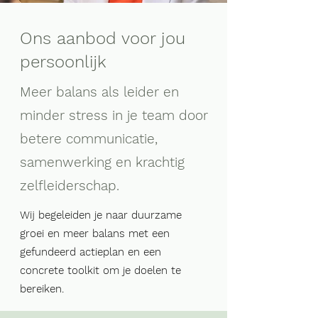
Ons aanbod voor jou
persoonlijk
Meer balans als leider en
minder stress in je team door
betere communicatie,
samenwerking en krachtig
zelfleiderschap.
Wij begeleiden je naar duurzame
groei en meer balans met een
gefundeerd actieplan en een
concrete toolkit om je doelen te
bereiken.