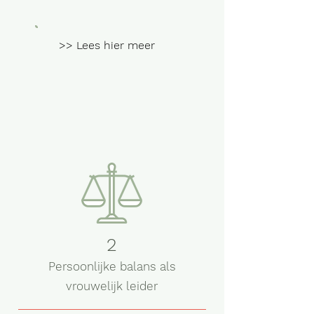
>> Lees hier meer
2
Persoonlijke balans als
vrouwelijk leider