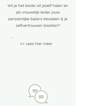
Wil je het beste uit jezelf halen en
als vrouwelijk leider jouw
persoonlijke balans bewaken & je
zelfvertrouwen boosten?
>> Lees hier meer