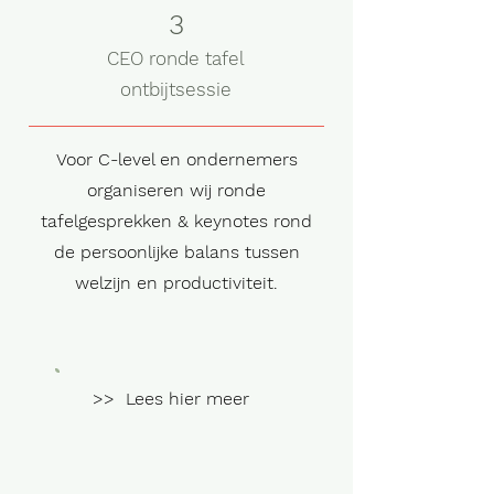
3
CEO ronde tafel
ontbijtsessie
Voor C-level en ondernemers
organiseren wij ronde
tafelgesprekken & keynotes rond
de persoonlijke balans tussen
welzijn en productiviteit.
>> Lees hier meer