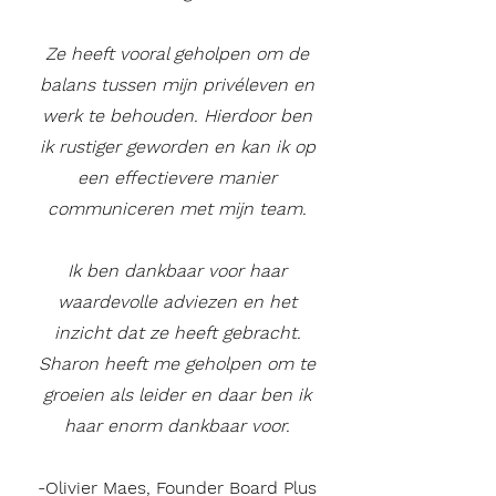
Ze heeft vooral geholpen om de
balans tussen mijn privéleven en
werk te behouden. Hierdoor ben
ik rustiger geworden en kan ik op
een effectievere manier
communiceren met mijn team.
Ik ben dankbaar voor haar
waardevolle adviezen en het
inzicht dat ze heeft gebracht.
Sharon heeft me geholpen om te
groeien als leider en daar ben ik
haar enorm dankbaar voor.
-Olivier Maes, Founder Board Plus