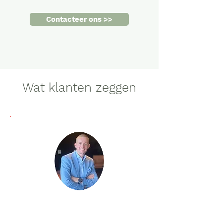
Contacteer ons >>
Wat klanten zeggen